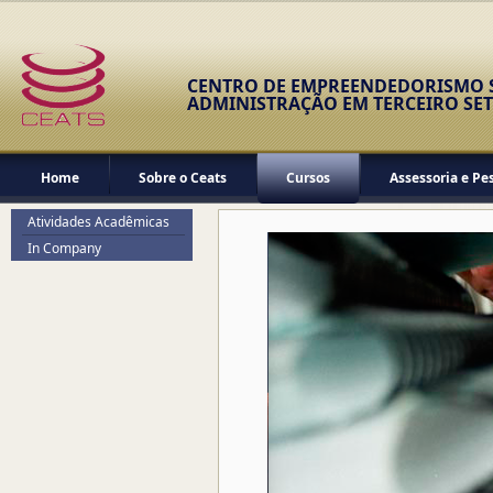
CENTRO DE EMPREENDEDORISMO S
ADMINISTRAÇÃO EM TERCEIRO SE
Home
Sobre o Ceats
Cursos
Assessoria e Pe
Atividades Acadêmicas
In Company