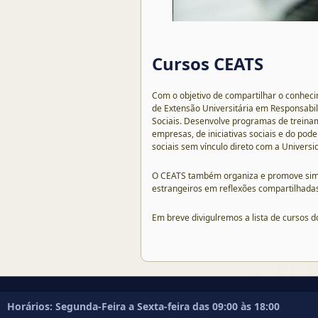
Cursos CEATS
Com o objetivo de compartilhar o conhec
de Extensão Universitária em Responsabil
Sociais. Desenvolve programas de trein
empresas, de iniciativas sociais e do pod
sociais sem vínculo direto com a Universi
O CEATS também organiza e promove simpós
estrangeiros em reflexões compartilhadas 
Em breve divigulremos a lista de cursos 
Horários: Segunda-Feira a Sexta-feira das 09:00 às 18:00